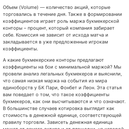
Объем (Volume) — количество акций, которые
торговались в течение дня. Также в формировании
коэффициентов играет роль маржа букмекерской
конторы – процент, который компания забирает
себе. Комиссия не зависит от исхода матча и
закладывается в уже предложенные игрокам
коэффициенты.
А какие букмекерские конторы предлагают
коэффициенты на бои с минимальной маржой? Мы
провели анализ легальных букмекеров и выяснили,
что самая низкая маржа на события из мира
единоборств у БК Пари, Фонбет и Леон. Эта статья
вам поведает о том, что такое коэффициенты
букмекеров, как они высчитываются и что означают.
В большинстве случаев котировка выглядит как
стоимость в денежной единице, соответствующей
правилу торговли. Зависеть денежная единица
может от самого актива и от площадки, на которой