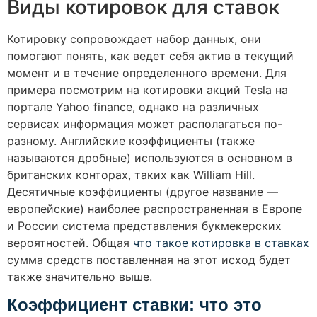
Виды котировок для ставок
Котировку сопровождает набор данных, они
помогают понять, как ведет себя актив в текущий
момент и в течение определенного времени. Для
примера посмотрим на котировки акций Tesla на
портале Yahoo finance, однако на различных
сервисах информация может располагаться по-
разному. Английские коэффициенты (также
называются дробные) используются в основном в
британских конторах, таких как William Hill.
Десятичные коэффициенты (другое название —
европейские) наиболее распространенная в Европе
и России система представления букмекерских
вероятностей. Общая
что такое котировка в ставках
сумма средств поставленная на этот исход будет
также значительно выше.
Коэффициент ставки: что это