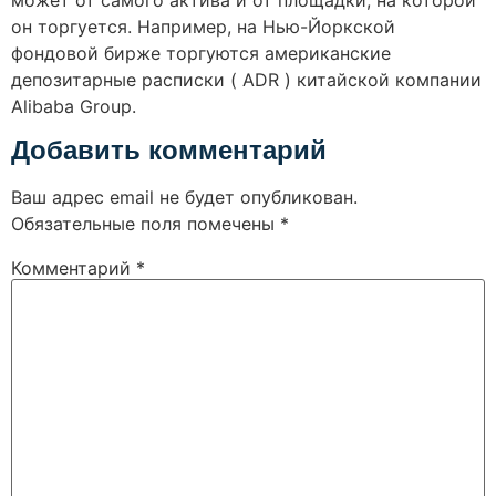
он торгуется. Например, на Нью-Йоркской
фондовой бирже торгуются американские
депозитарные расписки ( ADR ) китайской компании
Alibaba Group.
Добавить комментарий
Ваш адрес email не будет опубликован.
Обязательные поля помечены
*
Комментарий
*