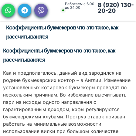
Работаем с 6:00
8 (920) 130-
до 24:00
20-20
Коэффициенты букмекеров что это такое, как
рассчитываются
Коэффициенты букмекеров что это такое, как
рассчитываются
Как и предполагалось, данный вид зародился на
родине букмекерских контор – в Англии. Изменение
установленных котировок букмекеры проводят по
нескольким причинам. Во избежание высчитывать
пари на исходы одного направления с
гарантированным доходом, кэфы регулируются
букмекерскими клубами. Прогруз ставок призван
работать на минимальные возможности
использования вилки при большом количестве