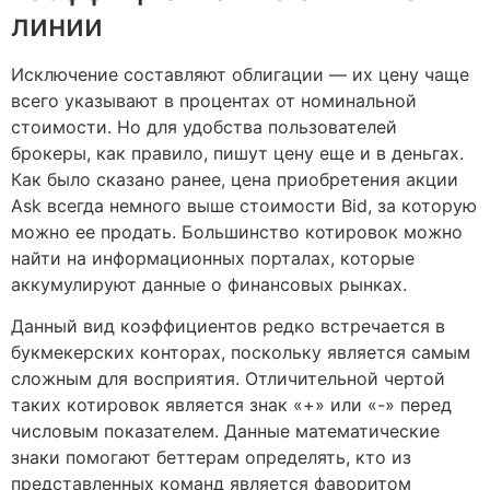
линии
Исключение составляют облигации — их цену чаще
всего указывают в процентах от номинальной
стоимости. Но для удобства пользователей
брокеры, как правило, пишут цену еще и в деньгах.
Как было сказано ранее, цена приобретения акции
Ask всегда немного выше стоимости Bid, за которую
можно ее продать. Большинство котировок можно
найти на информационных порталах, которые
аккумулируют данные о финансовых рынках.
Данный вид коэффициентов редко встречается в
букмекерских конторах, поскольку является самым
сложным для восприятия. Отличительной чертой
таких котировок является знак «+» или «-» перед
числовым показателем. Данные математические
знаки помогают беттерам определять, кто из
представленных команд является фаворитом