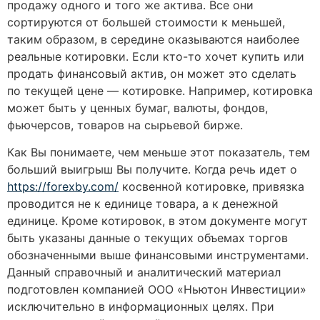
продажу одного и того же актива. Все они
сортируются от большей стоимости к меньшей,
таким образом, в середине оказываются наиболее
реальные котировки. Если кто-то хочет купить или
продать финансовый актив, он может это сделать
по текущей цене — котировке. Например, котировка
может быть у ценных бумаг, валюты, фондов,
фьючерсов, товаров на сырьевой бирже.
Как Вы понимаете, чем меньше этот показатель, тем
больший выигрыш Вы получите. Когда речь идет о
https://forexby.com/
косвенной котировке, привязка
проводится не к единице товара, а к денежной
единице. Кроме котировок, в этом документе могут
быть указаны данные о текущих объемах торгов
обозначенными выше финансовыми инструментами.
Данный справочный и аналитический материал
подготовлен компанией ООО «Ньютон Инвестиции»
исключительно в информационных целях. При