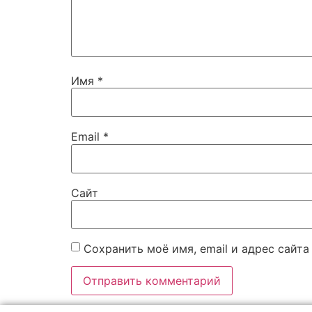
Имя
*
Email
*
Сайт
Сохранить моё имя, email и адрес сайт