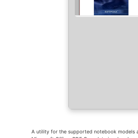
A utility for the supported notebook models 