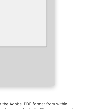
to the Adobe .PDF format from within