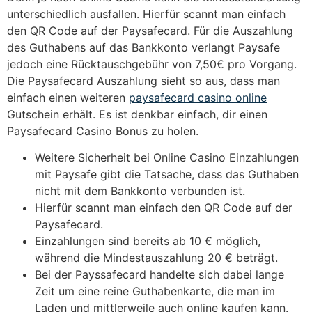
unterschiedlich ausfallen. Hierfür scannt man einfach
den QR Code auf der Paysafecard. Für die Auszahlung
des Guthabens auf das Bankkonto verlangt Paysafe
jedoch eine Rücktauschgebühr von 7,50€ pro Vorgang.
Die Paysafecard Auszahlung sieht so aus, dass man
einfach einen weiteren
paysafecard casino online
Gutschein erhält. Es ist denkbar einfach, dir einen
Paysafecard Casino Bonus zu holen.
Weitere Sicherheit bei Online Casino Einzahlungen
mit Paysafe gibt die Tatsache, dass das Guthaben
nicht mit dem Bankkonto verbunden ist.
Hierfür scannt man einfach den QR Code auf der
Paysafecard.
Einzahlungen sind bereits ab 10 € möglich,
während die Mindestauszahlung 20 € beträgt.
Bei der Payssafecard handelte sich dabei lange
Zeit um eine reine Guthabenkarte, die man im
Laden und mittlerweile auch online kaufen kann.