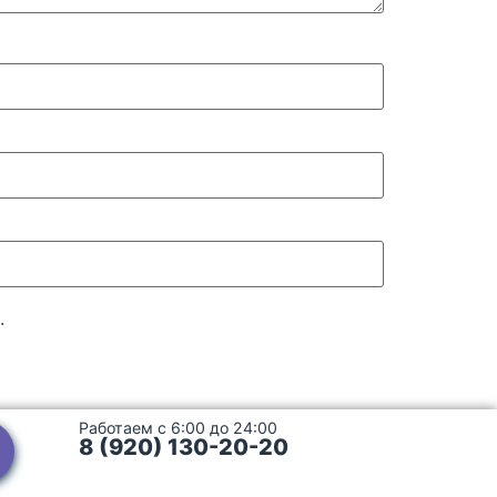
.
Работаем с 6:00 до 24:00
8 (920) 130-20-20