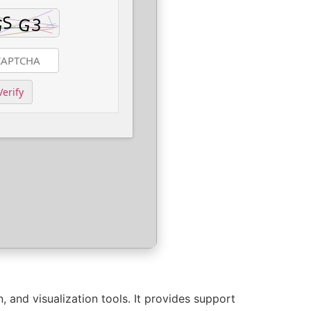
Verify
 and visualization tools. It provides support