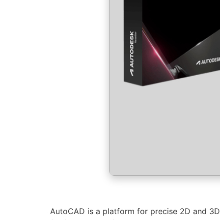
AutoCAD is a platform for precise 2D and 3D d