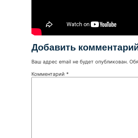
Добавить комментари
Ваш адрес email не будет опубликован.
Об
Комментарий
*