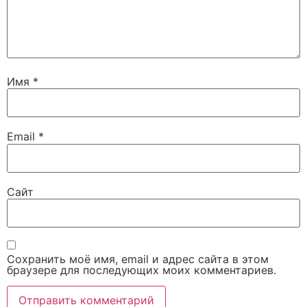
Имя
*
Email
*
Сайт
Сохранить моё имя, email и адрес сайта в этом
браузере для последующих моих комментариев.