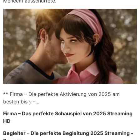
Meneem ausschüttete.
** Firma – Die perfekte Aktivierung von 2025 am
besten bis 𝑦 –…
Firma – Das perfekte Schauspiel von 2025 Streaming
HD
Begleiter – Die perfekte Begleitung 2025 Streaming -