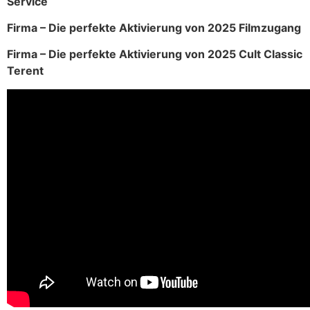
Service
Firma – Die perfekte Aktivierung von 2025 Filmzugang
Firma – Die perfekte Aktivierung von 2025 Cult Classic
Terent