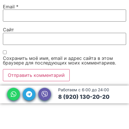
Email
*
Сайт
Сохранить моё имя, email и адрес сайта в этом
браузере для последующих моих комментариев.
Работаем с 6:00 до 24:00
8 (920) 130-20-20