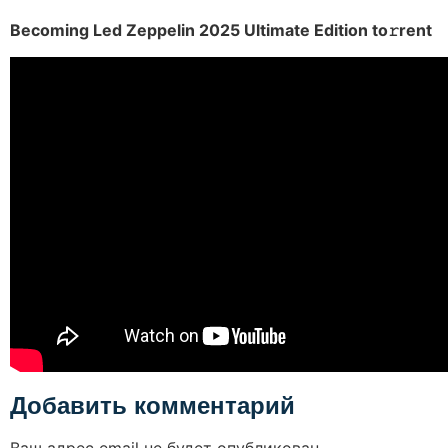
Becoming Led Zeppelin 2025 Ultimate Edition to𝚛rent
Добавить комментарий