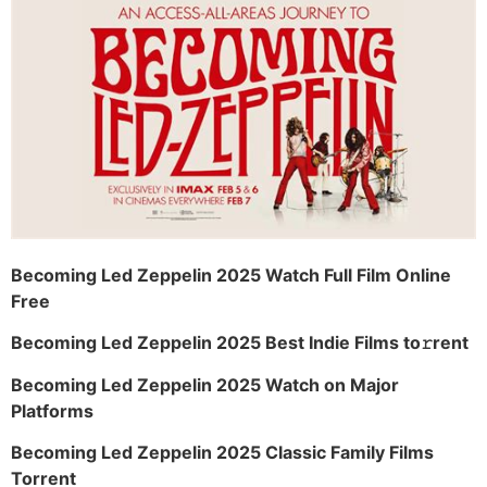
Becoming Led Zeppelin 2025 Watch Full Film Online
Free
Becoming Led Zeppelin 2025 Best Indie Films to𝚛rent
Becoming Led Zeppelin 2025 Watch on Major
Platforms
Becoming Led Zeppelin 2025 Classic Family Films
Torrent