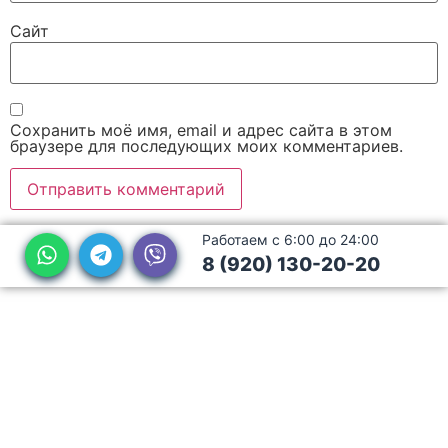
Сайт
Сохранить моё имя, email и адрес сайта в этом
браузере для последующих моих комментариев.
Работаем с 6:00 до 24:00
8 (920) 130-20-20