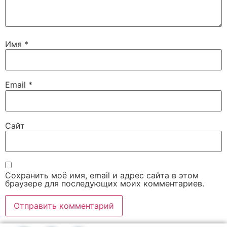
Имя
*
Email
*
Сайт
Сохранить моё имя, email и адрес сайта в этом
браузере для последующих моих комментариев.