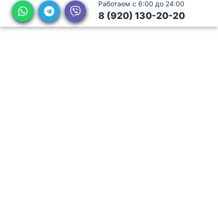
Работаем с 6:00 до 24:00
8 (920) 130-20-20