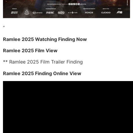
”
Ramlee 2025 Watching Finding Now
Ramlee 2025 Film View
** Ramlee 2025 Film Trailer Finding
Ramlee 2025 Finding Online View