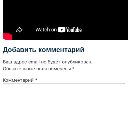
Добавить комментарий
Ваш адрес email не будет опубликован.
Обязательные поля помечены
*
Комментарий
*