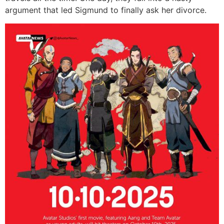
argument that led Sigmund to finally ask her divorce.