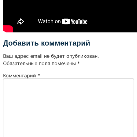
Добавить комментарий
Ваш адрес email не будет опубликован.
Обязательные поля помечены
*
Комментарий
*