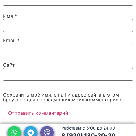
Имя
*
Email
*
Сайт
Сохранить моё имя, email и адрес сайта в этом
браузере для последующих моих комментариев.
Работаем с 6:00 до 24:00
8 (920) 130-20-20