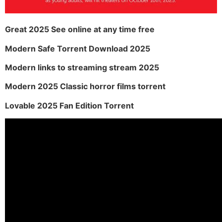
Great 2025 See online at any time free
Modern Safe Torrent Download 2025
Modern links to streaming stream 2025
Modern 2025 Classic horror films torrent
Lovable 2025 Fan Edition Torrent