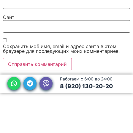
Сайт
Сохранить моё имя, email и адрес сайта в этом
браузере для последующих моих комментариев.
Работаем с 6:00 до 24:00
8 (920) 130-20-20