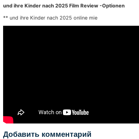
und ihre Kinder nach 2025 Film Review -Optionen
** und ihre Kinder nach 2025 online mie
Добавить комментарий