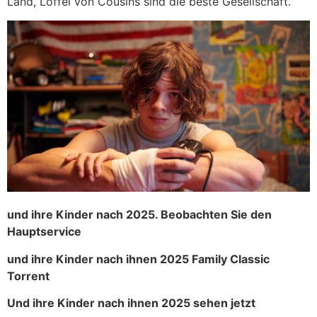
Land, Löffel von Cousins ​​sind die beste Gesellschaft.
und ihre Kinder nach 2025. Beobachten Sie den
Hauptservice
und ihre Kinder nach ihnen 2025 Family Classic
Torrent
Und ihre Kinder nach ihnen 2025 sehen jetzt