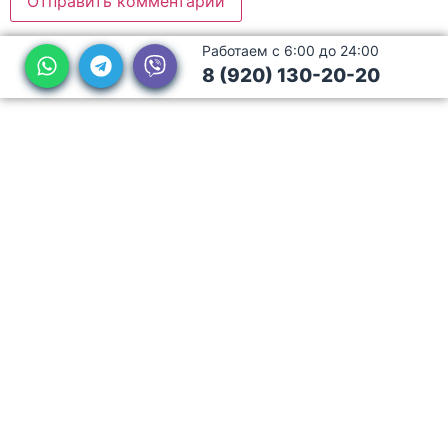
Работаем с 6:00 до 24:00
8 (920) 130-20-20