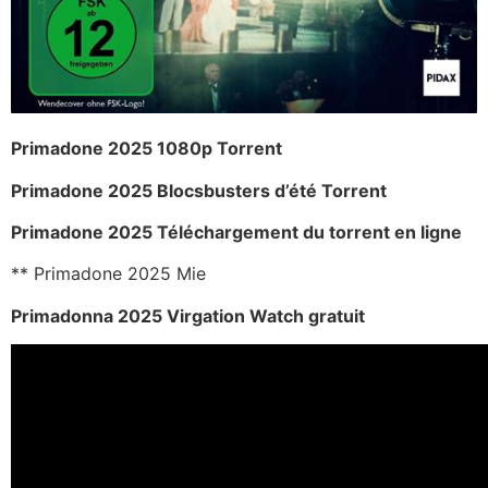
Primadone 2025 1080p Torrent
Primadone 2025 Blocsbusters d’été Torrent
Primadone 2025 Téléchargement du torrent en ligne
** Primadone 2025 Mie
Primadonna 2025 Virgation Watch gratuit