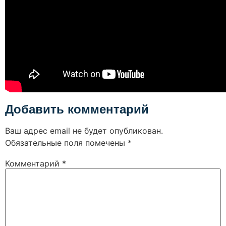
Добавить комментарий
Ваш адрес email не будет опубликован.
Обязательные поля помечены
*
Комментарий
*