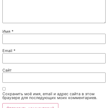
Имя
*
Email
*
Сайт
Сохранить моё имя, email и адрес сайта в этом
браузере для последующих моих комментариев.