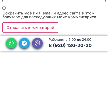
Сохранить моё имя, email и адрес сайта в этом
браузере для последующих моих комментариев.
Работаем с 6:00 до 24:00
8 (920) 130-20-20