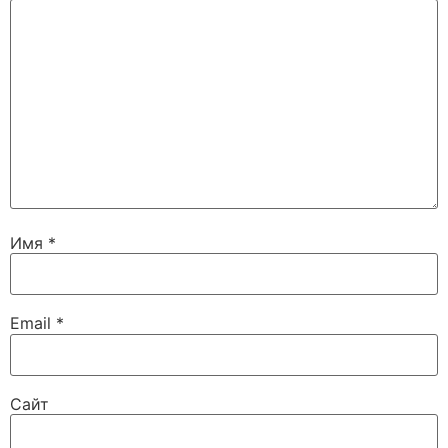
Имя
*
Email
*
Сайт