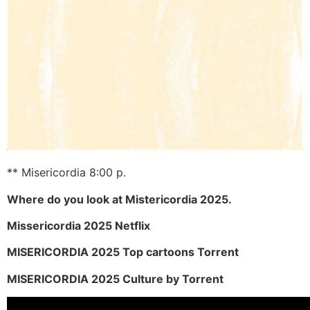
** Misericordia 8:00 p.
Where do you look at Mistericordia 2025.
Missericordia 2025 Netflix
MISERICORDIA 2025 Top cartoons Torrent
MISERICORDIA 2025 Culture by Torrent