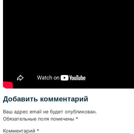
Добавить комментарий
Ваш адрес email не будет опубликован.
Обязательные поля помечены
*
Комментарий
*