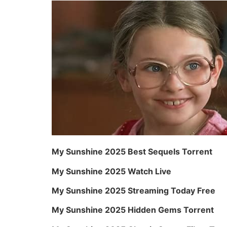
My Sunshine 2025 Best Sequels Torrent
My Sunshine 2025 Watch Live
My Sunshine 2025 Streaming Today Free
My Sunshine 2025 Hidden Gems Torrent