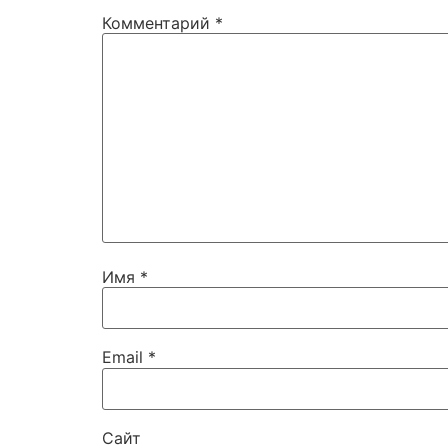
Комментарий
*
Имя
*
Email
*
Сайт