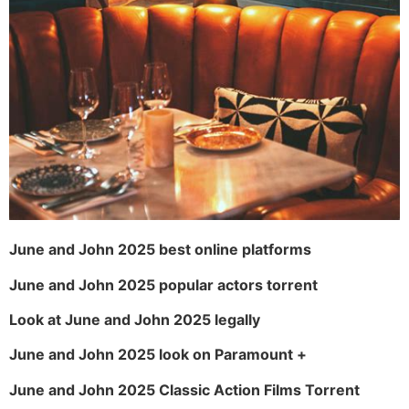
June and John 2025 best online platforms
June and John 2025 popular actors torrent
Look at June and John 2025 legally
June and John 2025 look on Paramount +
June and John 2025 Classic Action Films Torrent