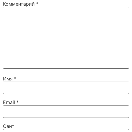
Комментарий
*
Имя
*
Email
*
Сайт