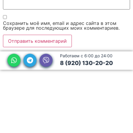
Сохранить моё имя, email и адрес сайта в этом
браузере для последующих моих комментариев.
Работаем с 6:00 до 24:00
8 (920) 130-20-20