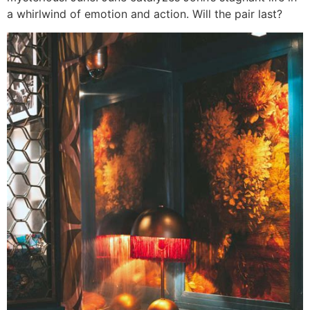
a whirlwind of emotion and action. Will the pair last?