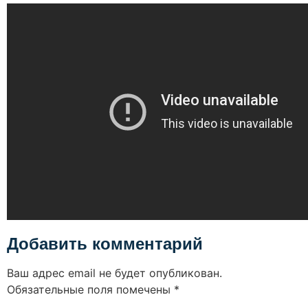
Добавить комментарий
Ваш адрес email не будет опубликован.
Обязательные поля помечены
*