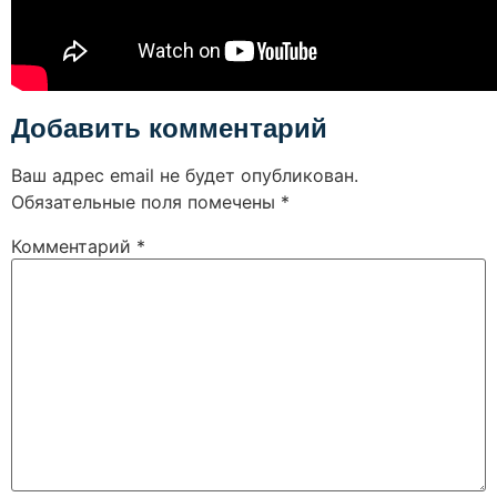
Добавить комментарий
Ваш адрес email не будет опубликован.
Обязательные поля помечены
*
Комментарий
*