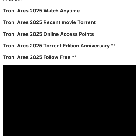
Tron: Ares 2025 Watch Anytime
Tron: Ares 2025 Recent movie Torrent
Tron: Ares 2025 Online Access Points
Tron: Ares 2025 Torrent Edition Anniversary
**
Tron: Ares 2025 Follow Free
**