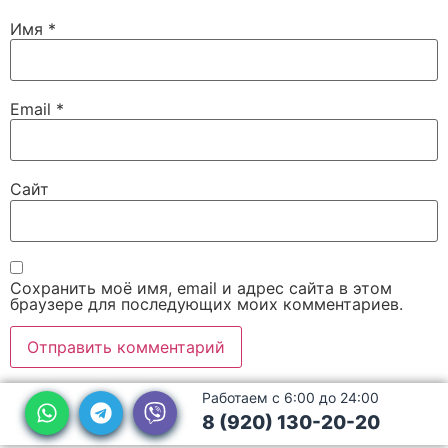
Имя
*
Email
*
Сайт
Сохранить моё имя, email и адрес сайта в этом
браузере для последующих моих комментариев.
Работаем с 6:00 до 24:00
8 (920) 130-20-20