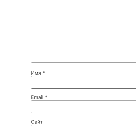
Имя
*
Email
*
Сайт