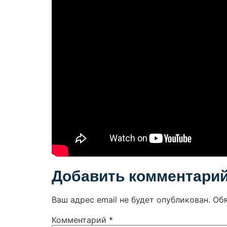
Добавить комментари
Ваш адрес email не будет опубликован.
Об
Комментарий
*