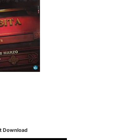
nt Download