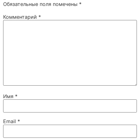
Обязательные поля помечены
*
Комментарий
*
Имя
*
Email
*