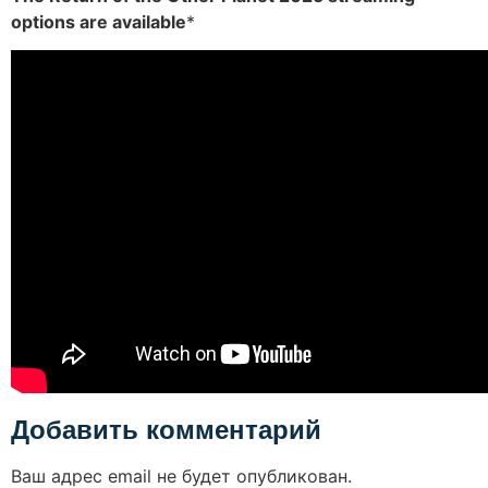
options are available
*
Добавить комментарий
Ваш адрес email не будет опубликован.