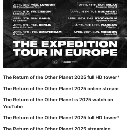
The Return of the Other Planet 2025 full HD tower
*
The Return of the Other Planet 2025 online stream
The Return of the Other Planet is 2025 watch on
YouTube
The Return of the Other Planet 2025 full HD tower
*
The Return of the Other Planet 2025 streaming