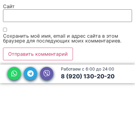
Сайт
Сохранить моё имя, email и адрес сайта в этом
браузере для последующих моих комментариев.
Работаем с 6:00 до 24:00
8 (920) 130-20-20