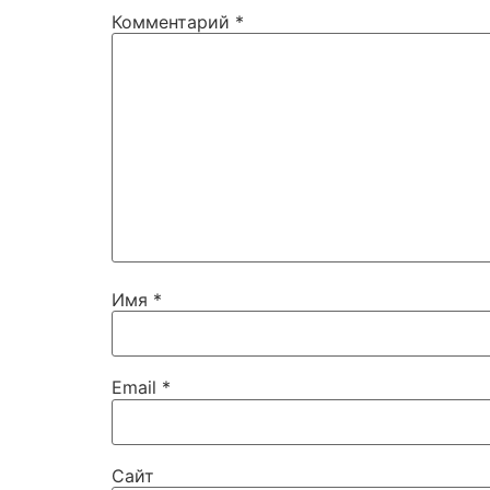
Комментарий
*
Имя
*
Email
*
Сайт