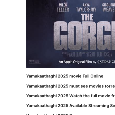
Yamakaathaghi 2025 movie Full Online
Yamakaathaghi 2025 must see movies torre
Yamakaathaghi 2025 Watch the full movie f
Yamakaathaghi 2025 Available Streaming Se