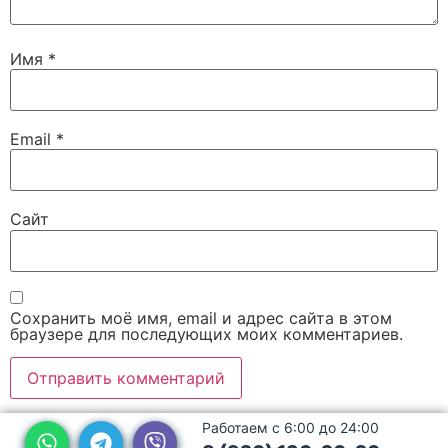
Имя
*
Email
*
Сайт
Сохранить моё имя, email и адрес сайта в этом
браузере для последующих моих комментариев.
Работаем с 6:00 до 24:00