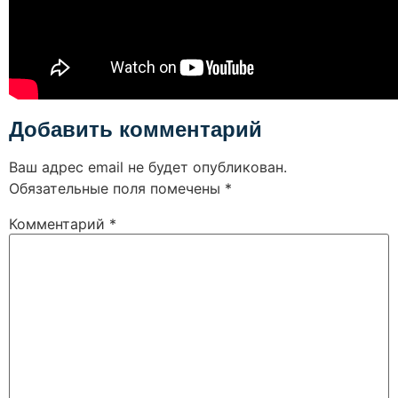
Добавить комментарий
Ваш адрес email не будет опубликован.
Обязательные поля помечены
*
Комментарий
*