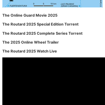
The Online Guard Movie 2025
The Routard 2025 Special Edition Torrent
The Routard 2025 Complete Series Torrent
The 2025 Online Wheel Trailer
The Routard 2025 Watch Live