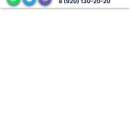
8 (920) 130-20-20