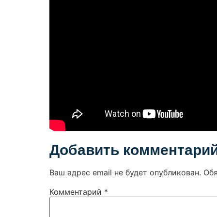
Добавить комментари
Ваш адрес email не будет опубликован.
Об
Комментарий
*