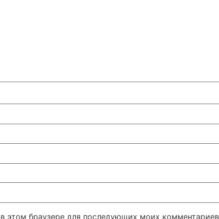
а в этом браузере для последующих моих комментариев