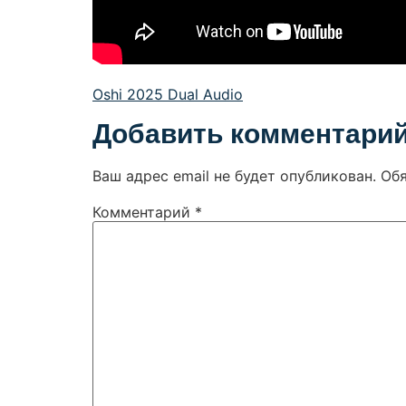
Oshi 2025 Dual Audio
Добавить комментари
Ваш адрес email не будет опубликован.
Об
Комментарий
*