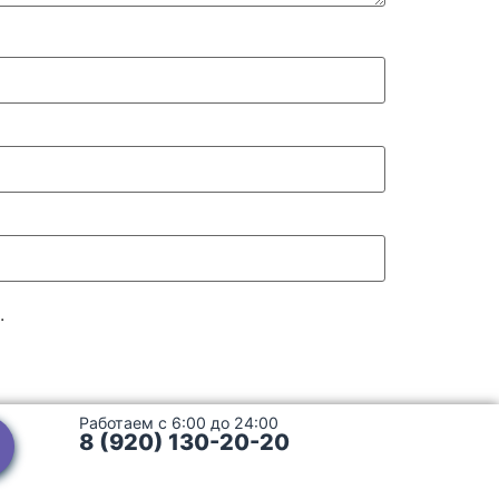
.
Работаем с 6:00 до 24:00
8 (920) 130-20-20