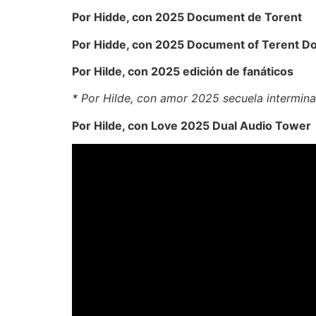
Por Hidde, con 2025 Document de Torent
Por Hidde, con 2025 Document of Terent D
Por Hilde, con 2025 edición de fanáticos
* Por Hilde, con amor 2025 secuela intermina
Por Hilde, con Love 2025 Dual Audio Tower