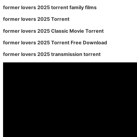
former lovers 2025 torrent family films
former lovers 2025 Torrent
former lovers 2025 Classic Movie Torrent
former lovers 2025 Torrent Free Download
former lovers 2025 transmission torrent