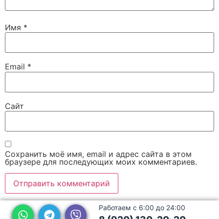
Имя
*
Email
*
Сайт
Сохранить моё имя, email и адрес сайта в этом
браузере для последующих моих комментариев.
Работаем с 6:00 до 24:00