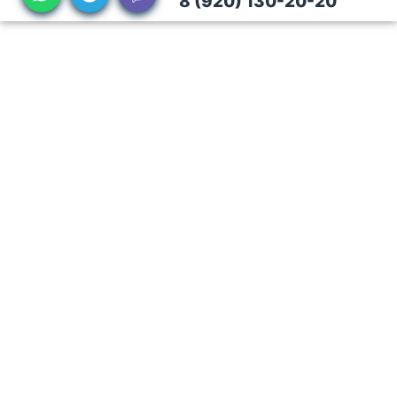
8 (920) 130-20-20