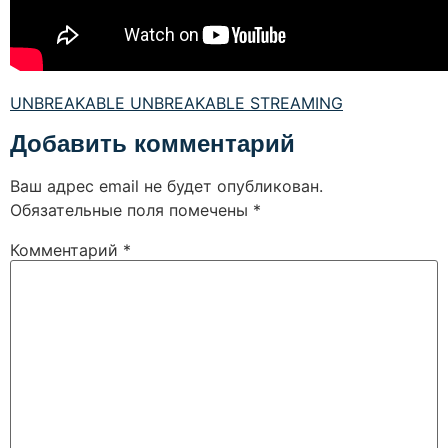
UNBREAKABLE UNBREAKABLE STREAMING
Добавить комментарий
Ваш адрес email не будет опубликован.
Обязательные поля помечены
*
Комментарий
*