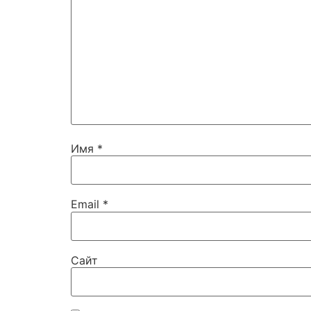
Имя
*
Email
*
Сайт