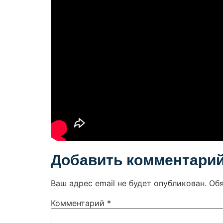
Добавить комментари
Ваш адрес email не будет опубликован.
Об
Комментарий
*