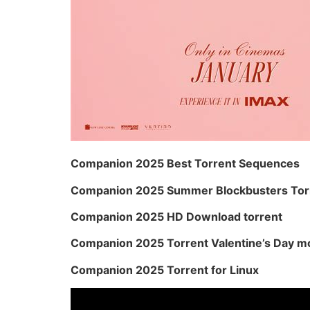
Companion 2025 Best Torrent Sequences
Companion 2025 Summer Blockbusters Tor
Companion 2025 HD Download torrent
Companion 2025 Torrent Valentine’s Day m
Companion 2025 Torrent for Linux