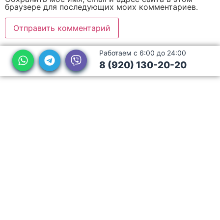
браузере для последующих моих комментариев.
Работаем с 6:00 до 24:00
8 (920) 130-20-20