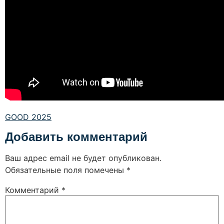
GOOD 2025
Добавить комментарий
Ваш адрес email не будет опубликован.
Обязательные поля помечены
*
Комментарий
*