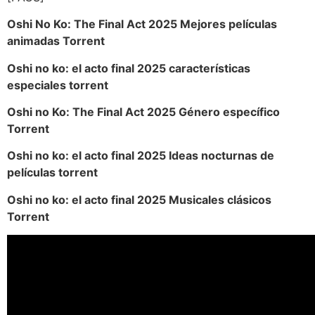
Oshi No Ko: The Final Act 2025 Mejores películas
animadas Torrent
Oshi no ko: el acto final 2025 características
especiales torrent
Oshi no Ko: The Final Act 2025 Género específico
Torrent
Oshi no ko: el acto final 2025 Ideas nocturnas de
películas torrent
Oshi no ko: el acto final 2025 Musicales clásicos
Torrent