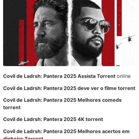
Covil de Ladrsh: Pantera 2025 Assista Torrent
online
Covil de Ladrsh: Pantera 2025 deve ver o filme torrent
Covil de Ladrsh: Pantera 2025 Melhores comeds
torrent
Covil de Ladrsh: Pantera 2025 4K torrent
Covil de Ladrsh: Pantera 2025 Melhores acertos em
dinheiro Torrent