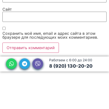
Сайт
Сохранить моё имя, email и адрес сайта в этом
браузере для последующих моих комментариев.
Работаем с 6:00 до 24:00
8 (920) 130-20-20