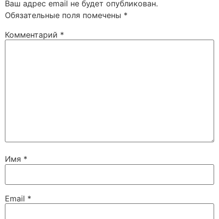
Ваш адрес email не будет опубликован.
Обязательные поля помечены
*
Комментарий
*
Имя
*
Email
*