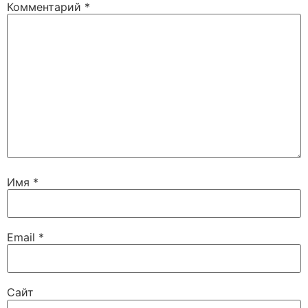
Комментарий
*
Имя
*
Email
*
Сайт