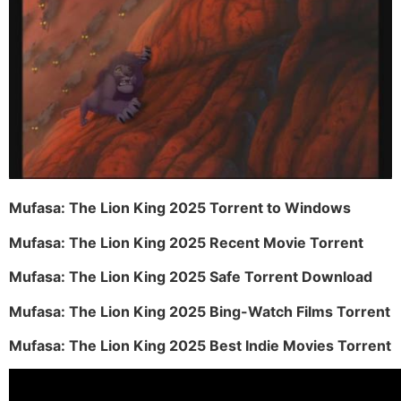
Mufasa: The Lion King 2025 Torrent to Windows
Mufasa: The Lion King 2025 Recent Movie Torrent
Mufasa: The Lion King 2025 Safe Torrent Download
Mufasa: The Lion King 2025 Bing-Watch Films Torrent
Mufasa: The Lion King 2025 Best Indie Movies Torrent