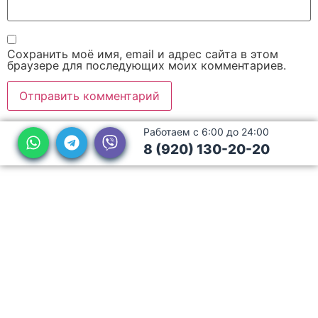
Сохранить моё имя, email и адрес сайта в этом
браузере для последующих моих комментариев.
Работаем с 6:00 до 24:00
8 (920) 130-20-20