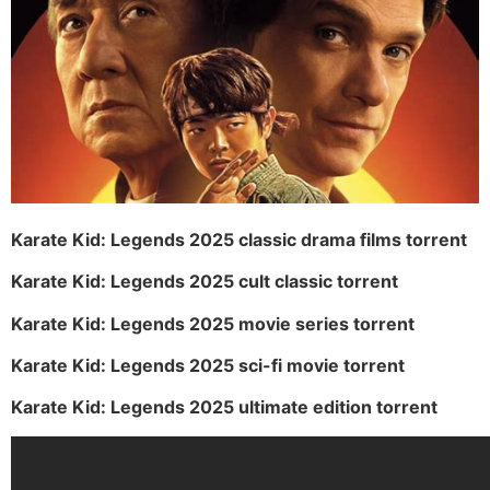
Karate Kid: Legends 2025 classic drama films torrent
Karate Kid: Legends 2025 cult classic torrent
Karate Kid: Legends 2025 movie series torrent
Karate Kid: Legends 2025 sci-fi movie torrent
Karate Kid: Legends 2025 ultimate edition torrent