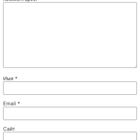
Имя
*
Email
*
Сайт