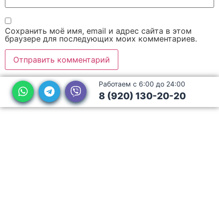
Сохранить моё имя, email и адрес сайта в этом
браузере для последующих моих комментариев.
Работаем с 6:00 до 24:00
8 (920) 130-20-20