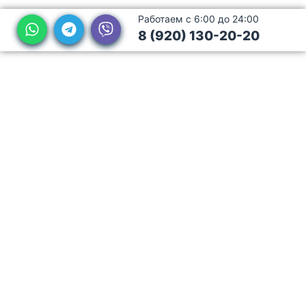
Работаем с 6:00 до 24:00
8 (920) 130-20-20