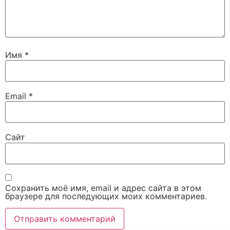
Имя
*
Email
*
Сайт
Сохранить моё имя, email и адрес сайта в этом
браузере для последующих моих комментариев.