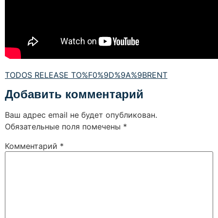
TODOS RELEASE TO%F0%9D%9A%9BRENT
Добавить комментарий
Ваш адрес email не будет опубликован.
Обязательные поля помечены
*
Комментарий
*