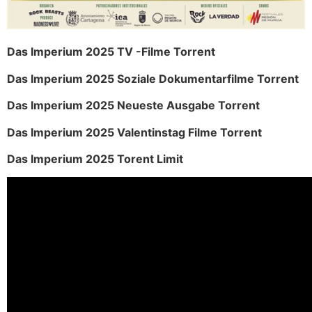
Das Imperium 2025 TV -Filme Torrent
Das Imperium 2025 Soziale Dokumentarfilme Torrent
Das Imperium 2025 Neueste Ausgabe Torrent
Das Imperium 2025 Valentinstag Filme Torrent
Das Imperium 2025 Torent Limit