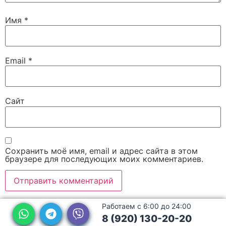
Имя
*
Email
*
Сайт
Сохранить моё имя, email и адрес сайта в этом
браузере для последующих моих комментариев.
Работаем с 6:00 до 24:00
8 (920) 130-20-20