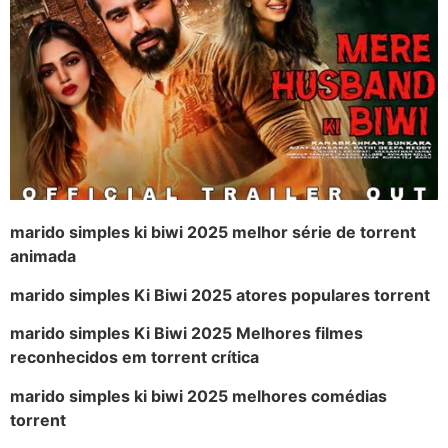
marido simples ki biwi 2025 melhor série de torrent
animada
marido simples Ki Biwi 2025 atores populares torrent
marido simples Ki Biwi 2025 Melhores filmes
reconhecidos em torrent crítica
marido simples ki biwi 2025 melhores comédias
torrent