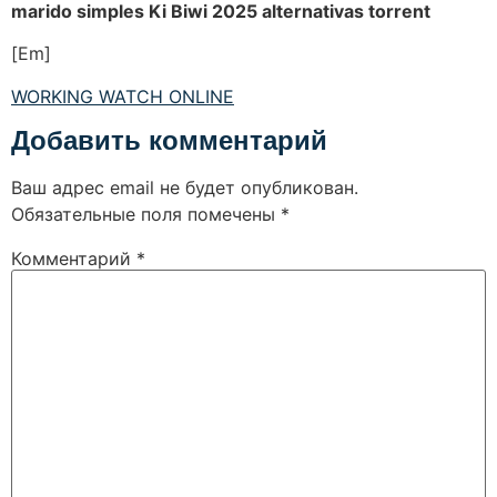
marido simples Ki Biwi 2025 alternativas torrent
[Em]
WORKING WATCH ONLINE
Добавить комментарий
Ваш адрес email не будет опубликован.
Обязательные поля помечены
*
Комментарий
*