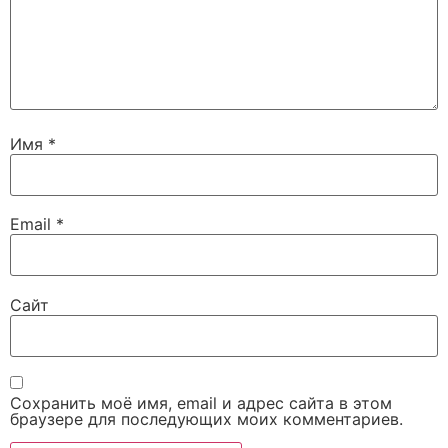
Имя
*
Email
*
Сайт
Сохранить моё имя, email и адрес сайта в этом
браузере для последующих моих комментариев.