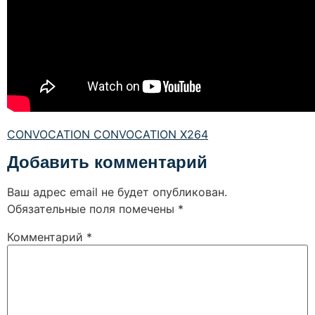
CONVOCATION CONVOCATION X264
Добавить комментарий
Ваш адрес email не будет опубликован.
Обязательные поля помечены
*
Комментарий
*