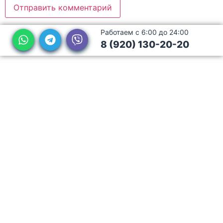
Работаем с 6:00 до 24:00
8 (920) 130-20-20