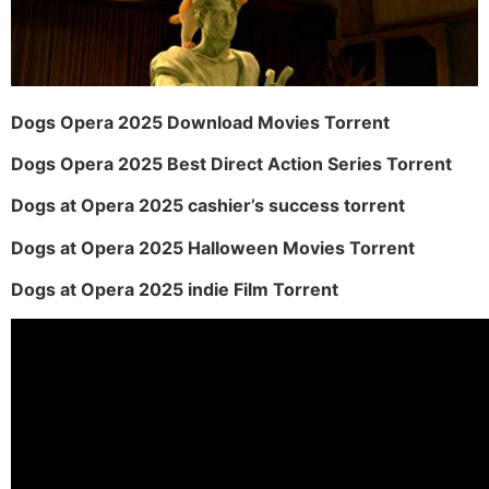
Dogs Opera 2025 Download Movies Torrent
Dogs Opera 2025 Best Direct Action Series Torrent
Dogs at Opera 2025 cashier’s success torrent
Dogs at Opera 2025 Halloween Movies Torrent
Dogs at Opera 2025 indie Film Torrent