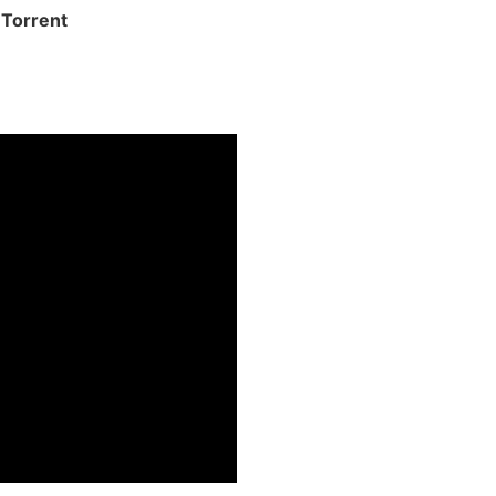
 Torrent