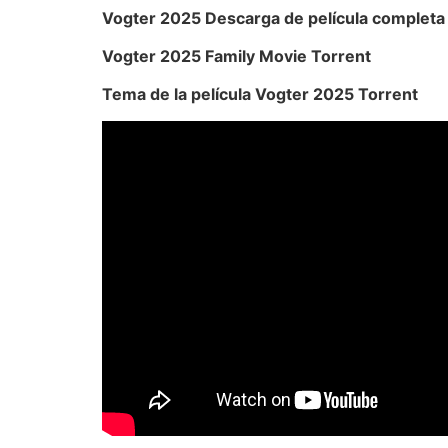
Vogter 2025 Descarga de película completa
Vogter 2025 Family Movie Torrent
Tema de la película Vogter 2025 Torrent