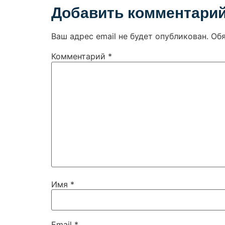
Добавить комментари
Ваш адрес email не будет опубликован.
Об
Комментарий
*
Имя
*
Email
*