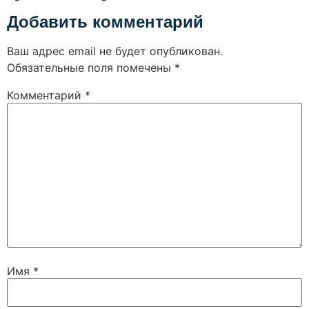
Добавить комментарий
Ваш адрес email не будет опубликован.
Обязательные поля помечены
*
Комментарий
*
Имя
*