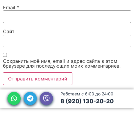
Email
*
Сайт
Сохранить моё имя, email и адрес сайта в этом
браузере для последующих моих комментариев.
Работаем с 6:00 до 24:00
8 (920) 130-20-20