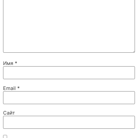
Имя
*
Email
*
Сайт