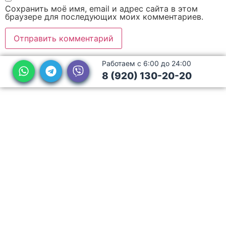
Сохранить моё имя, email и адрес сайта в этом
браузере для последующих моих комментариев.
Работаем с 6:00 до 24:00
8 (920) 130-20-20