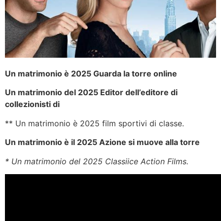
Un matrimonio è 2025 Guarda la torre online
Un matrimonio del 2025 Editor dell’editore di
collezionisti di
** Un matrimonio è 2025 film sportivi di classe.
Un matrimonio è il 2025 Azione si muove alla torre
* Un matrimonio del 2025 Classiice Action Films.