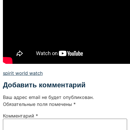
spirit world watch
Добавить комментарий
Ваш адрес email не будет опубликован.
Обязательные поля помечены
*
Комментарий
*