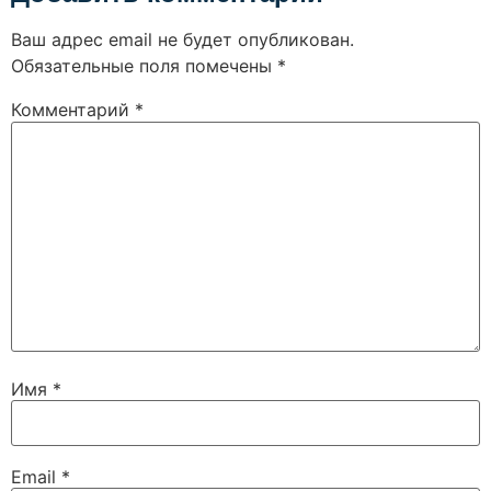
Ваш адрес email не будет опубликован.
Обязательные поля помечены
*
Комментарий
*
Имя
*
Email
*