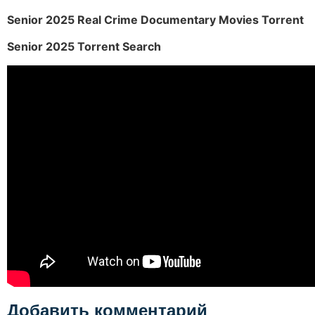
Senior 2025 Real Crime Documentary Movies Torrent
Senior 2025 Torrent Search
Добавить комментарий