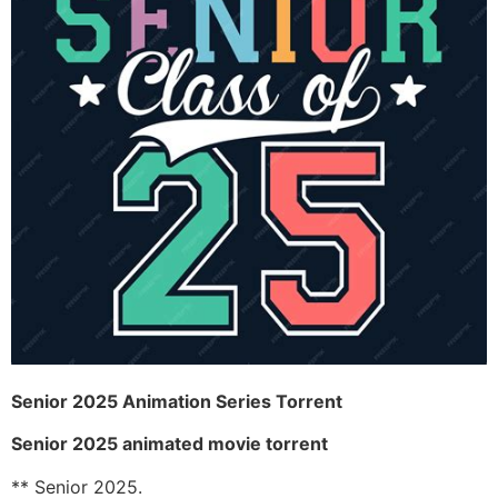
Senior 2025 Animation Series Torrent
Senior 2025 animated movie torrent
** Senior 2025.