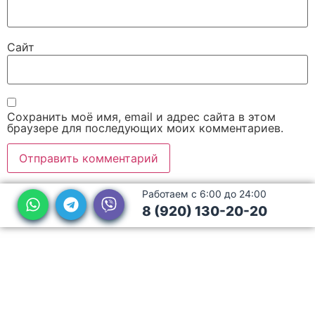
Сайт
Сохранить моё имя, email и адрес сайта в этом
браузере для последующих моих комментариев.
Работаем с 6:00 до 24:00
8 (920) 130-20-20