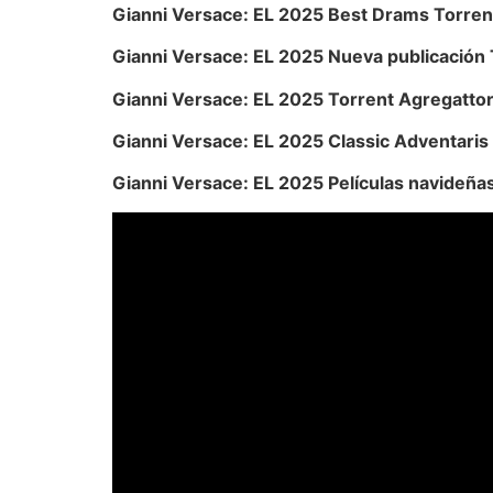
Gianni Versace: EL 2025 Best Drams Torren
Gianni Versace: EL 2025 Nueva publicación
Gianni Versace: EL 2025 Torrent Agregatto
Gianni Versace: EL 2025 Classic Adventaris
Gianni Versace: EL 2025 Películas navideña