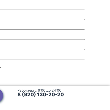
.
Работаем с 6:00 до 24:00
8 (920) 130-20-20