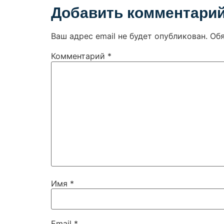
Добавить комментари
Ваш адрес email не будет опубликован.
Об
Комментарий
*
Имя
*
Email
*