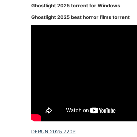
Ghostlight 2025 torrent for Windows
Ghostlight 2025 best horror films torrent
DERUN 2025 720P