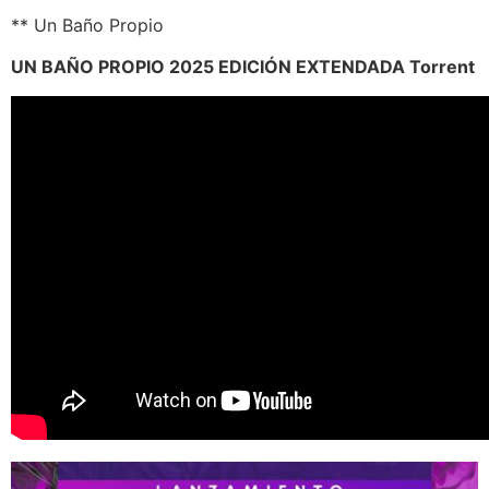
** Un Baño Propio
UN BAÑO PROPIO 2025 EDICIÓN EXTENDADA Torrent