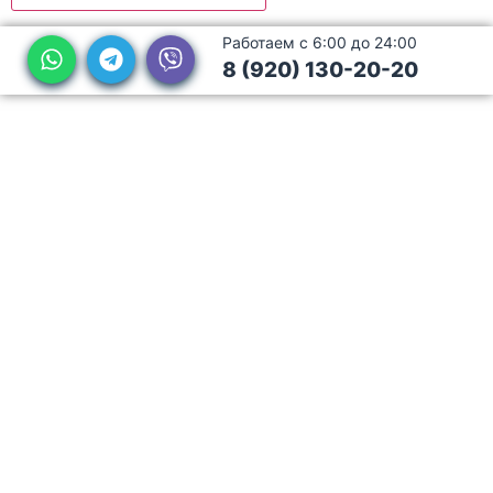
Работаем с 6:00 до 24:00
8 (920) 130-20-20