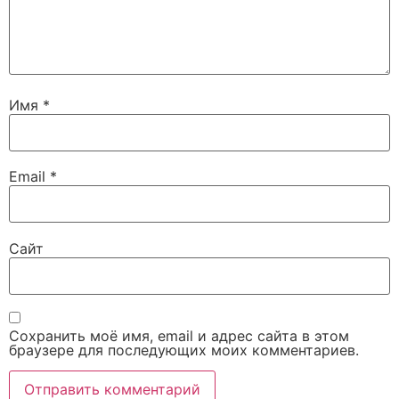
Имя
*
Email
*
Сайт
Сохранить моё имя, email и адрес сайта в этом
браузере для последующих моих комментариев.