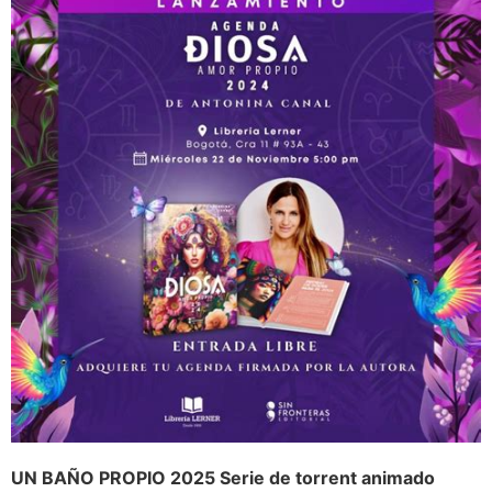
UN BAÑO PROPIO 2025 Serie de torrent animado