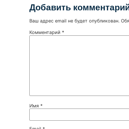
Добавить комментари
Ваш адрес email не будет опубликован.
Об
Комментарий
*
Имя
*
Email
*