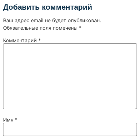
Добавить комментарий
Ваш адрес email не будет опубликован.
Обязательные поля помечены
*
Комментарий
*
Имя
*