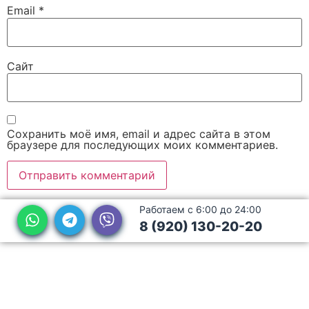
Email
*
Сайт
Сохранить моё имя, email и адрес сайта в этом
браузере для последующих моих комментариев.
Работаем с 6:00 до 24:00
8 (920) 130-20-20