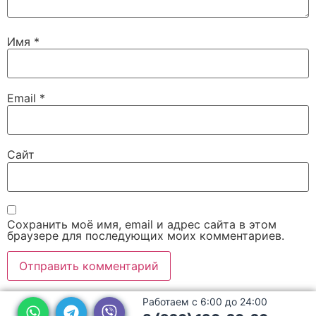
Имя
*
Email
*
Сайт
Сохранить моё имя, email и адрес сайта в этом
браузере для последующих моих комментариев.
Работаем с 6:00 до 24:00