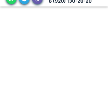
8 (920) 130-20-20