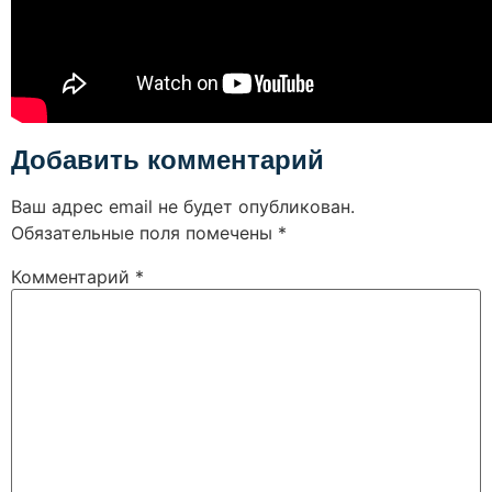
Добавить комментарий
Ваш адрес email не будет опубликован.
Обязательные поля помечены
*
Комментарий
*