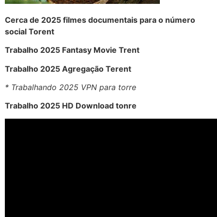
Cerca de 2025 filmes documentais para o número
social Torent
Trabalho 2025 Fantasy Movie Trent
Trabalho 2025 Agregação Terent
* Trabalhando 2025 VPN para torre
Trabalho 2025 HD Download tonre