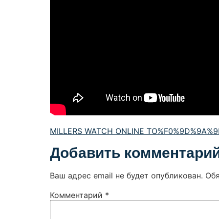
MILLERS WATCH ONLINE TO%F0%9D%9A%9
Добавить комментари
Ваш адрес email не будет опубликован.
Об
Комментарий
*