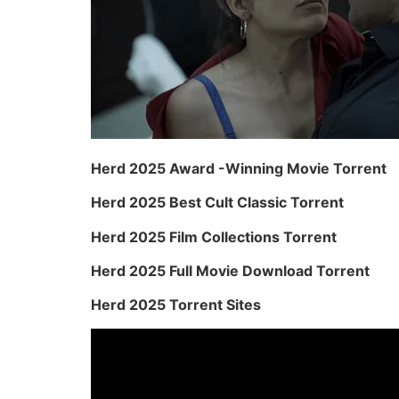
Herd 2025 Award -Winning Movie Torrent
Herd 2025 Best Cult Classic Torrent
Herd 2025 Film Collections Torrent
Herd 2025 Full Movie Download Torrent
Herd 2025 Torrent Sites