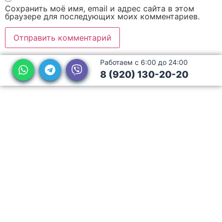
Сохранить моё имя, email и адрес сайта в этом
браузере для последующих моих комментариев.
Работаем с 6:00 до 24:00
8 (920) 130-20-20