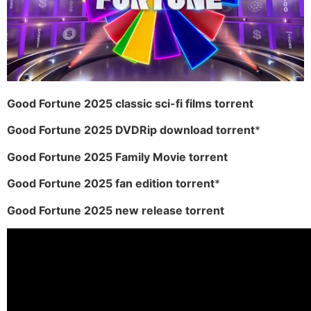
Good Fortune 2025 classic sci-fi films torrent
Good Fortune 2025 DVDRip download torrent
*
Good Fortune 2025 Family Movie torrent
Good Fortune 2025 fan edition torrent
*
Good Fortune 2025 new release torrent