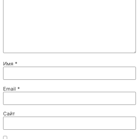
Имя
*
Email
*
Сайт