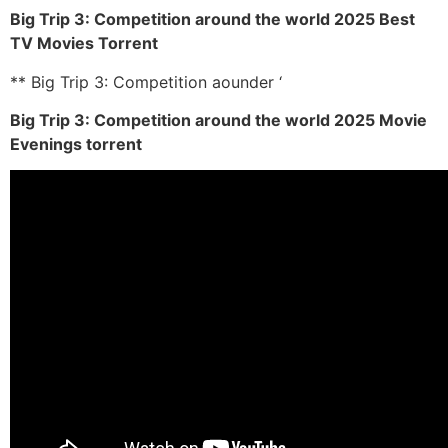
Big Trip 3: Competition around the world 2025 Best
TV Movies Torrent
** Big Trip 3: Competition aounder ‘
Big Trip 3: Competition around the world 2025 Movie
Evenings torrent