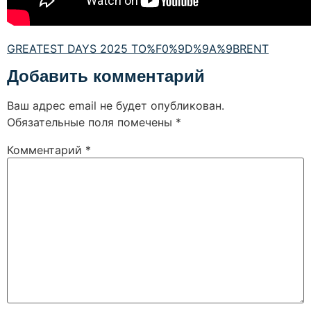
GREATEST DAYS 2025 TO%F0%9D%9A%9BRENT
Добавить комментарий
Ваш адрес email не будет опубликован.
Обязательные поля помечены
*
Комментарий
*