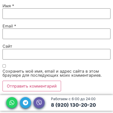
Имя
*
Email
*
Сайт
Сохранить моё имя, email и адрес сайта в этом
браузере для последующих моих комментариев.
Работаем с 6:00 до 24:00
8 (920) 130-20-20