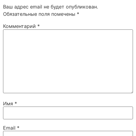
Ваш адрес email не будет опубликован.
Обязательные поля помечены
*
Комментарий
*
Имя
*
Email
*