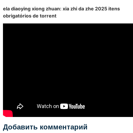
ela diaoying xiong zhuan: xia zhi da zhe 2025 itens
obrigatórios de torrent
Добавить комментарий