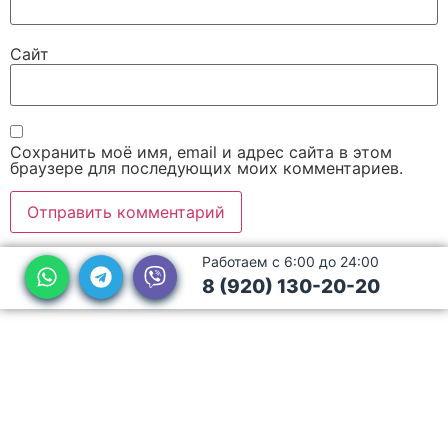
Сайт
Сохранить моё имя, email и адрес сайта в этом
браузере для последующих моих комментариев.
Работаем с 6:00 до 24:00
8 (920) 130-20-20