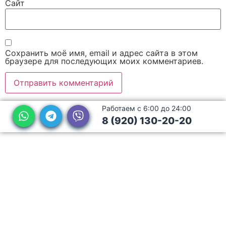
Сайт
Сохранить моё имя, email и адрес сайта в этом
браузере для последующих моих комментариев.
Работаем с 6:00 до 24:00
8 (920) 130-20-20