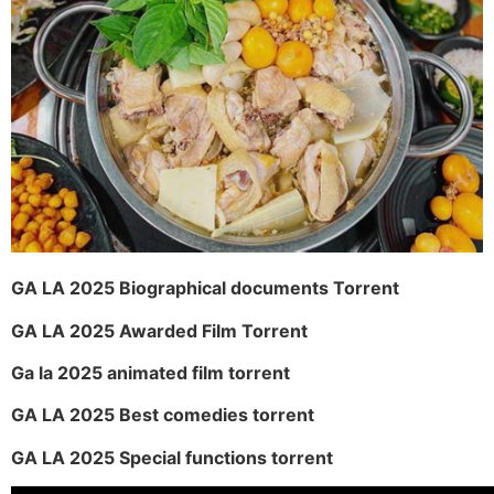
GA LA 2025 Biographical documents Torrent
GA LA 2025 Awarded Film Torrent
Ga la 2025 animated film torrent
GA LA 2025 Best comedies torrent
GA LA 2025 Special functions torrent