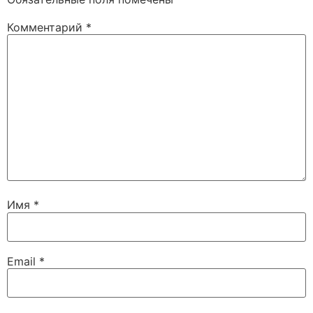
Комментарий
*
Имя
*
Email
*