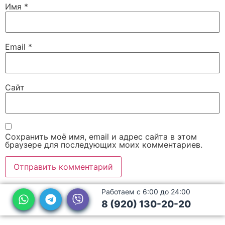
Имя
*
Email
*
Сайт
Сохранить моё имя, email и адрес сайта в этом
браузере для последующих моих комментариев.
Работаем с 6:00 до 24:00
8 (920) 130-20-20