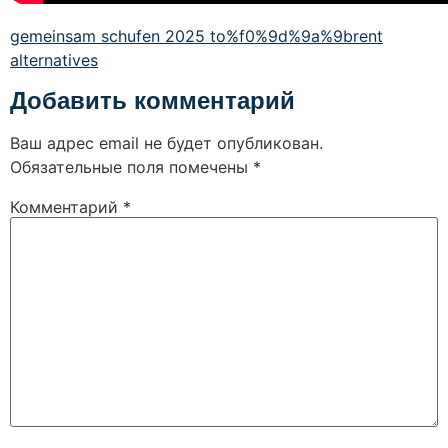
gemeinsam schufen 2025 to%f0%9d%9a%9brent
alternatives
Добавить комментарий
Ваш адрес email не будет опубликован.
Обязательные поля помечены
*
Комментарий
*