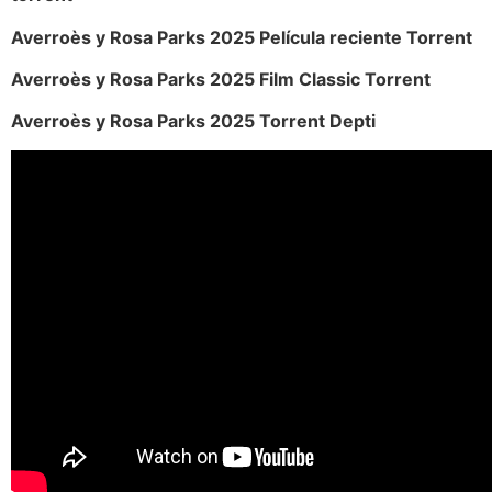
Averroès y Rosa Parks 2025 Película reciente Torrent
Averroès y Rosa Parks 2025 Film Classic Torrent
Averroès y Rosa Parks 2025 Torrent Depti