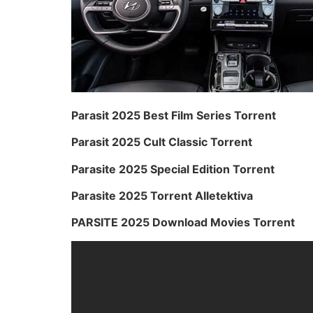
Parasit 2025 Best Film Series Torrent
Parasit 2025 Cult Classic Torrent
Parasite 2025 Special Edition Torrent
Parasite 2025 Torrent Alletektiva
PARSITE 2025 Download Movies Torrent