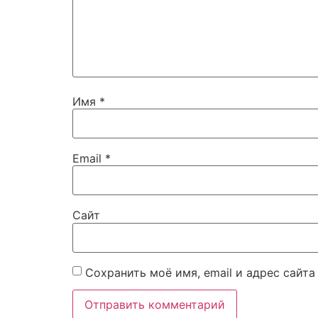
Имя
*
Email
*
Сайт
Сохранить моё имя, email и адрес сайт