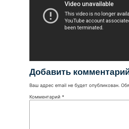
Добавить комментари
Ваш адрес email не будет опубликован.
Об
Комментарий
*