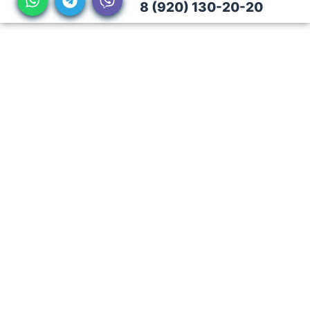
8 (920) 130-20-20