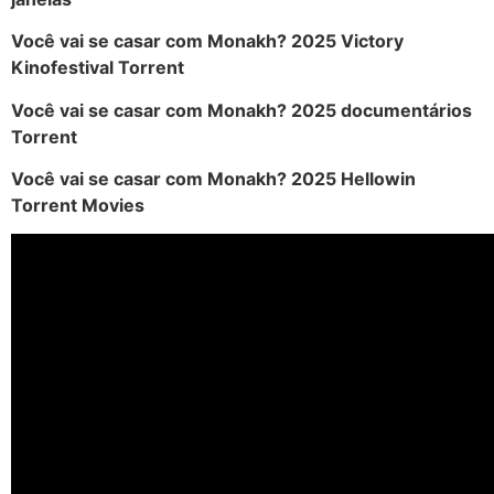
Você vai se casar com Monakh? 2025 Victory
Kinofestival Torrent
Você vai se casar com Monakh? 2025 documentários
Torrent
Você vai se casar com Monakh? 2025 Hellowin
Torrent Movies