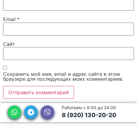
Email
*
Сайт
Сохранить моё имя, email и адрес сайта в этом
браузере для последующих моих комментариев.
Работаем с 6:00 до 24:00
8 (920) 130-20-20