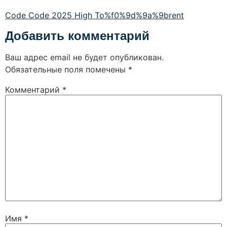
Code Code 2025 High To%f0%9d%9a%9brent
Добавить комментарий
Ваш адрес email не будет опубликован.
Обязательные поля помечены
*
Комментарий
*
Имя
*