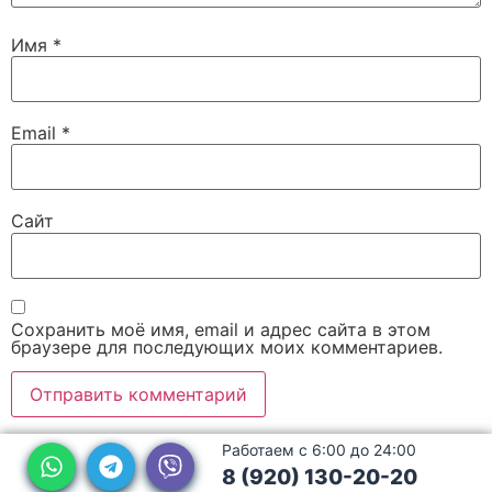
Имя
*
Email
*
Сайт
Сохранить моё имя, email и адрес сайта в этом
браузере для последующих моих комментариев.
Работаем с 6:00 до 24:00
8 (920) 130-20-20