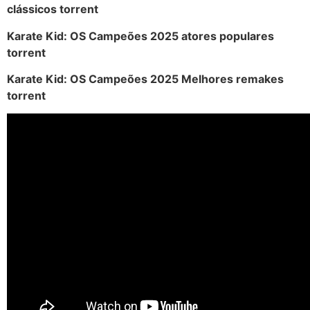
clássicos torrent
Karate Kid: OS Campeões 2025 atores populares
torrent
Karate Kid: OS Campeões 2025 Melhores remakes
torrent